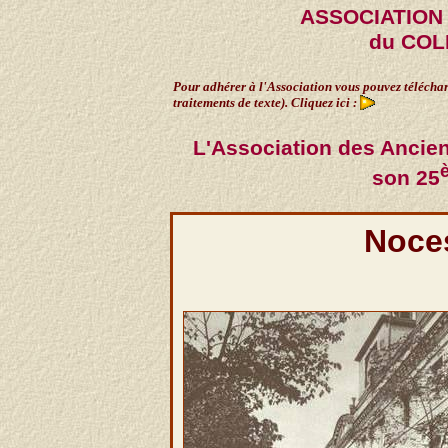
ASSOCIATION
du CO
Pour adhérer à l'Association vous pouvez télécharger
traitements de texte). Cliquez ici :
L'Association des Ancien
son 25
Noces