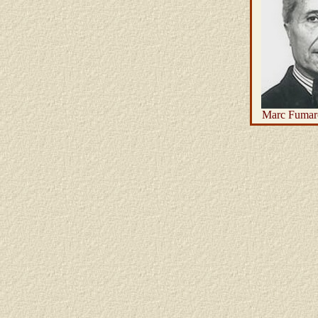
Marc Fumarol