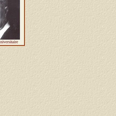
niversitaire