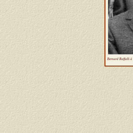
Bernard Raffalli à