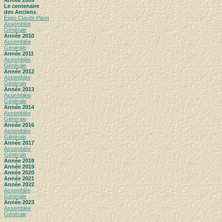
Le centenaire
des Anciens
Expo Claude Paret
Assemblée
Générale
Année 2010
Assemblée
Générale
Année 2011
Assemblée
Générale
Année 2012
Assemblée
Générale
Année 2013
Assemblée
Générale
Année 2014
Assemblée
Générale
Année 2016
Assemblée
Générale
Année 2017
Assemblée
Générale
Année 2018
Année 2019
Année 2020
Année 2021
Année 2022
Assemblée
Générale
Année 2023
Assemblée
Générale