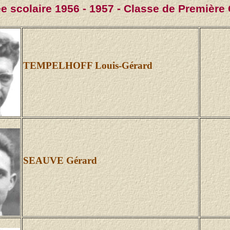
e scolaire 1956 - 1957 - Classe de Première
TEMPELHOFF Louis-Gérard
SEAUVE Gérard