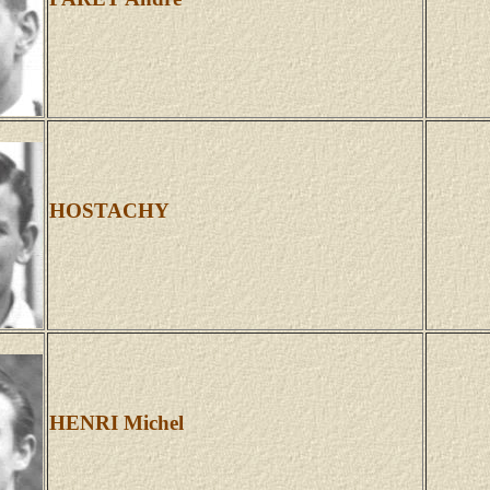
HOSTACHY
HENRI Michel