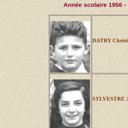
Année scolaire 1956 -
DATRY Christ
SYLVESTRE Ja