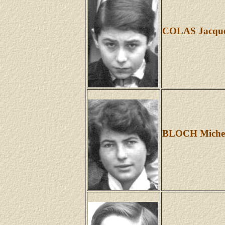
COLAS Jacqu
BLOCH Michel