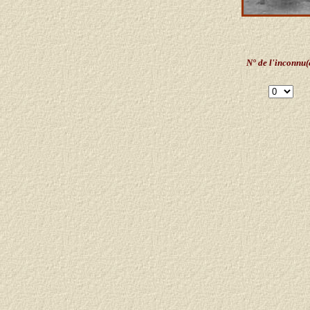
N° de l'inconnu(