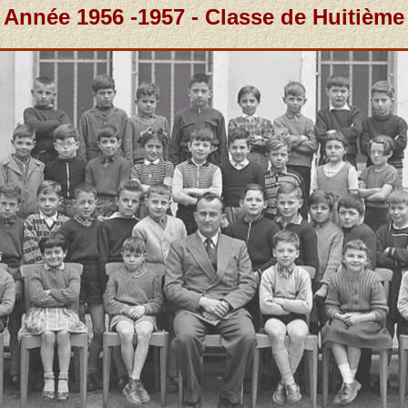
Année 1956 -1957 - Classe de Huitième