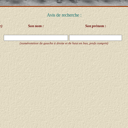
Avis de recherche :
e)
Son nom :
Son prénom :
(numérotation de gauche à droite et de haut en bas, profs compris)