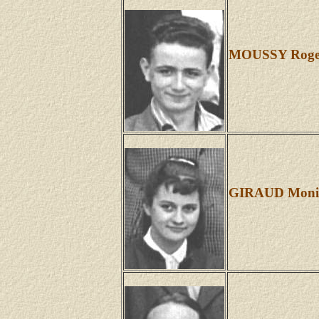
MOUSSY Roge
GIRAUD Moni