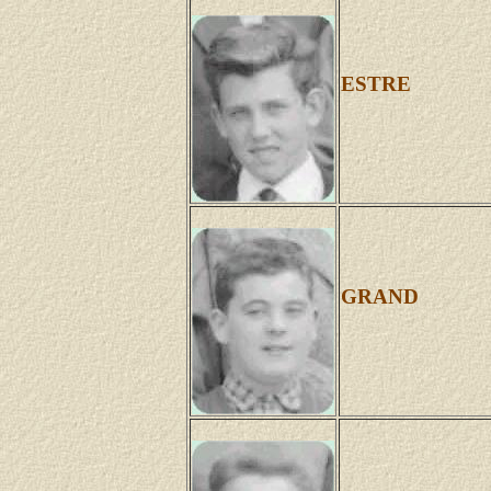
ESTRE
GRAND