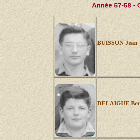
Année 57-58 - 
BUISSON Jean
DELAIGUE Ber