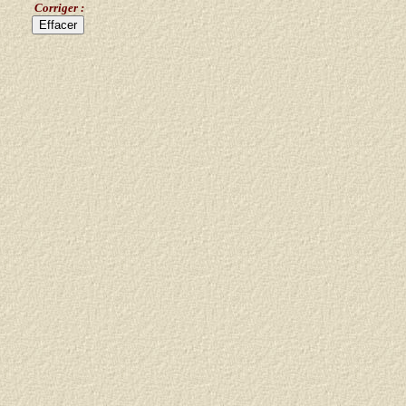
Corriger :