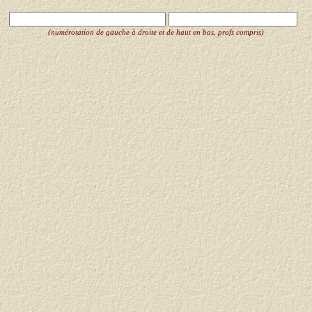
(numérotation de gauche à droite et de haut en bas, profs compris)