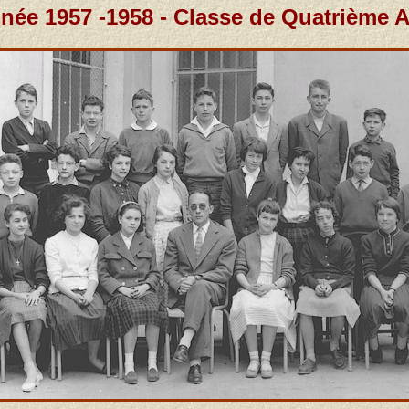
née 1957 -1958 - Classe de Quatrième 