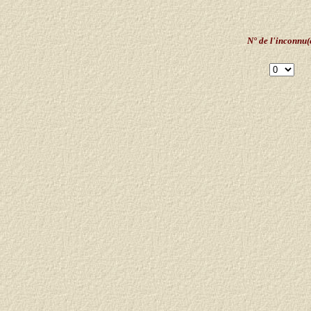
N° de l'inconnu(