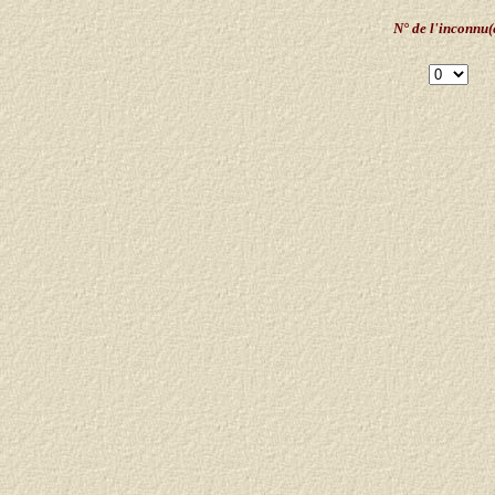
N° de l'inconnu(