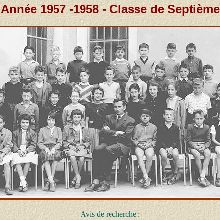
Année 1957 -1958 - Classe de Septième
Avis de recherche :