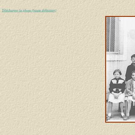
Télécharger la photo (haute définition)