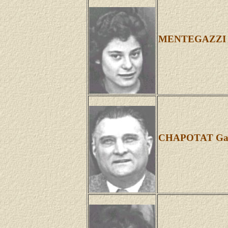
MENTEGAZZI D
CHAPOTAT Gabri