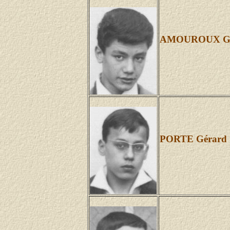
AMOUROUX Gé
PORTE Gérard