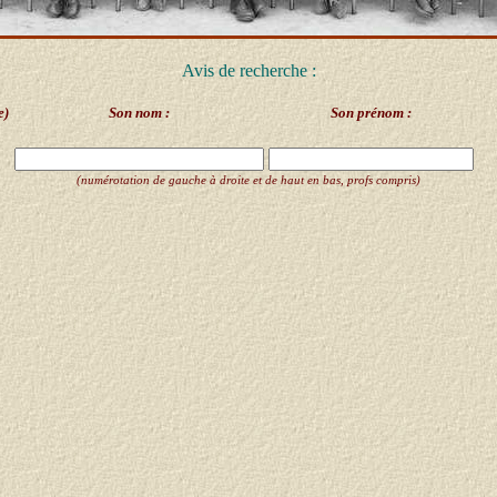
Avis de recherche :
e)
Son nom :
Son prénom :
(numérotation de gauche à droite et de haut en bas, profs compris)