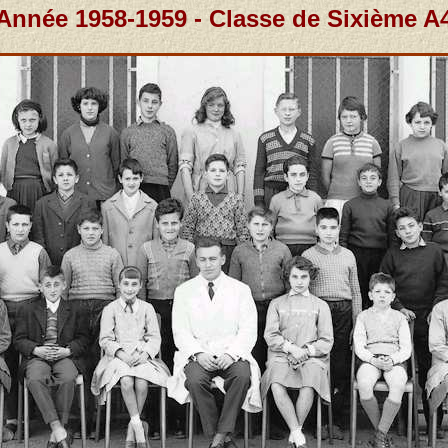
Année 1958-1959 - Classe de Sixième A