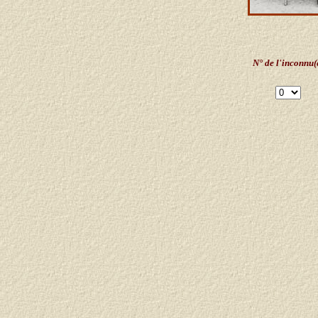
N° de l'inconnu(