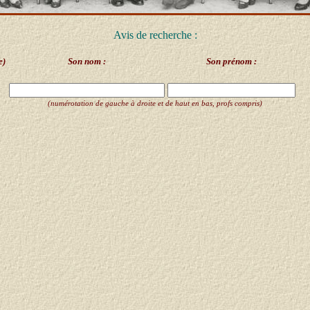
Avis de recherche :
e)
Son nom :
Son prénom :
(numérotation de gauche à droite et de haut en bas, profs compris)