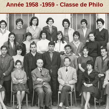
Année 1958 -1959 - Classe de Philo