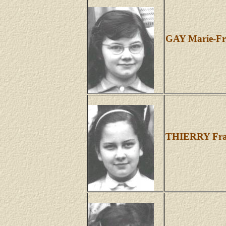
GAY Marie-Fr
THIERRY Fra