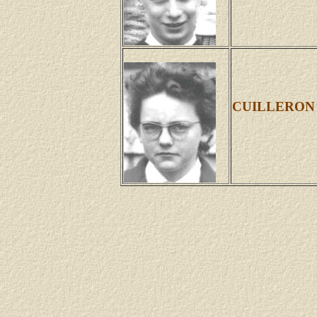
CUILLERON 