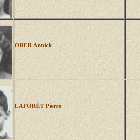
OBER Annick
LAFORÊT Pierre