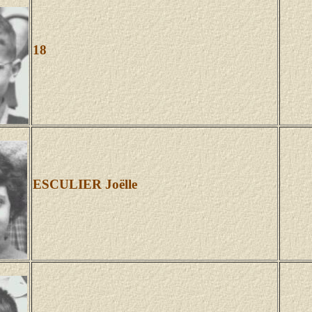
18
ESCULIER Joëlle