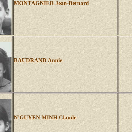
MONTAGNIER Jean-Bernard
BAUDRAND Annie
N'GUYEN MINH Claude