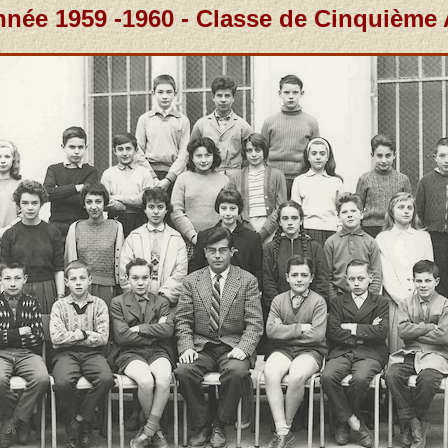
née 1959 -1960 - Classe de Cinquième