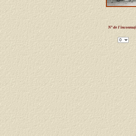
N° de l'inconnu(