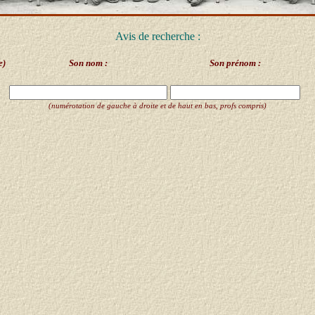
Avis de recherche :
e)
Son nom :
Son prénom :
(numérotation de gauche à droite et de haut en bas, profs compris)