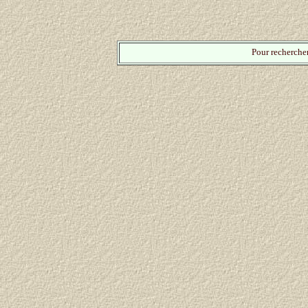
Pour rechercher