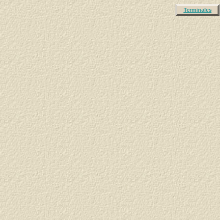
Terminales