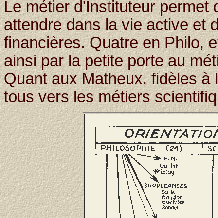
Le métier d'Instituteur permet 
attendre dans la vie active et
financières. Quatre en Philo, 
ainsi par la petite porte au mét
Quant aux Matheux, fidèles à le
tous vers les métiers scientifi