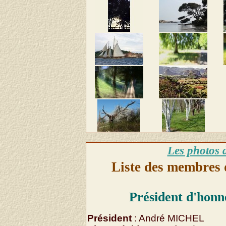
Les photos d
Liste des membres 
Président d'honn
Président
: André MICHEL