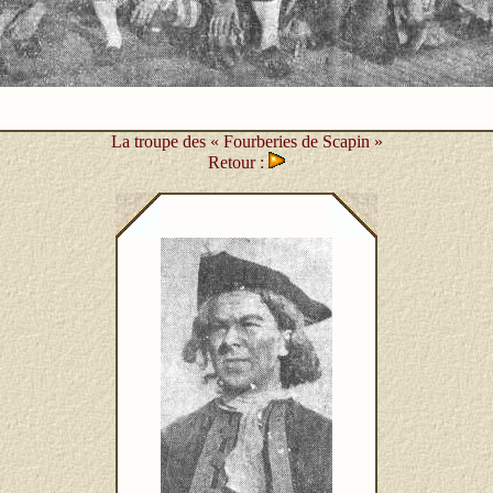
La troupe des « Fourberies de Scapin »
Retour :