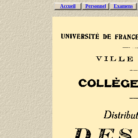
Accueil
Personnel
Examens