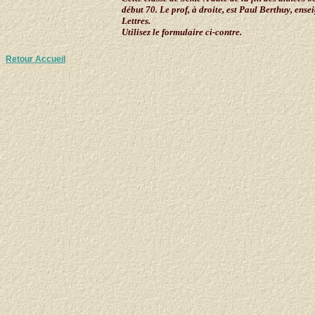
début 70. Le prof, à droite, est Paul Berthuy, ense
Lettres.
Utilisez le formulaire ci-contre.
Retour Accueil