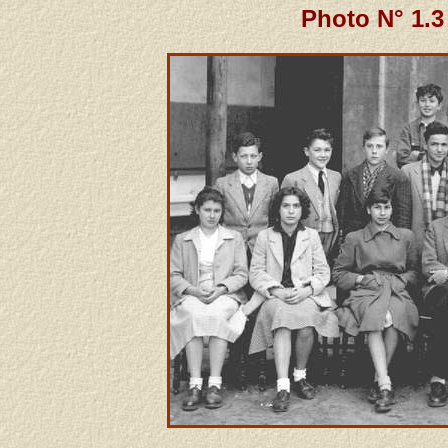
Photo N° 1.3