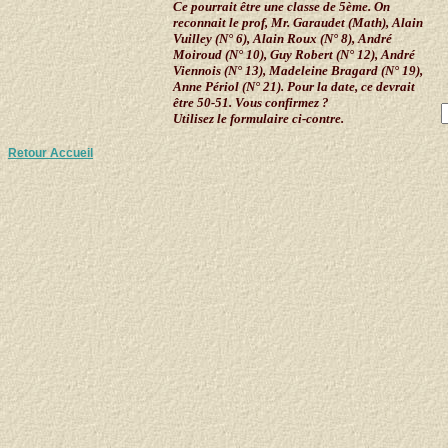
Ce pourrait être une classe de 5ème. On
reconnait le prof, Mr. Garaudet (Math), Alain
Vuilley (N° 6), Alain Roux (N° 8), André
Moiroud (N° 10), Guy Robert (
N° 12)
, André
Viennois (N° 13), Madeleine Bragard (N° 19),
Anne Périol (N° 21). Pour la date, ce devrait
être 50-51. Vous confirmez ?
Utilisez le formulaire ci-contre.
Retour Accueil