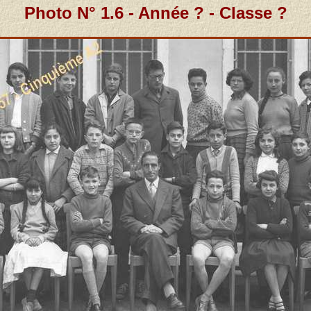
Photo N° 1.6 - Année ? - Classe ?