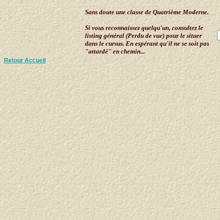
Sans doute une classe de Quatrième Moderne.
Si vous reconnaissez quelqu'un, consultez le
listing général (Perdu de vue) pour le situer
dans le cursus. En espérant qu'il ne se soit pas
"attardé" en chemin...
Retour Accueil