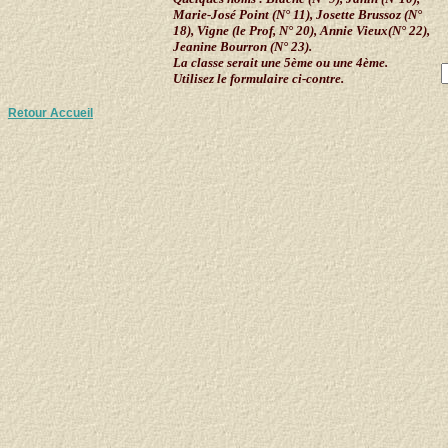
Marie-José Point (N° 11), Josette Brussoz (N°
18), Vigne (le Prof, N° 20), Annie Vieux(N° 22),
Jeanine Bourron (N° 23).
La classe serait une 5ème ou une 4ème.
Utilisez le formulaire ci-contre.
Retour Accueil