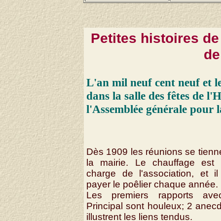
Petites histoires d
de
L'an mil neuf cent neuf et l
dans la salle des fêtes de l'
l'Assemblée générale pour 
Dès 1909 les réunions se tienn
la mairie. Le chauffage est 
charge de l'association, et il
payer le poêlier chaque année.
Les premiers rapports ave
Principal sont houleux; 2 anec
illustrent les liens tendus.