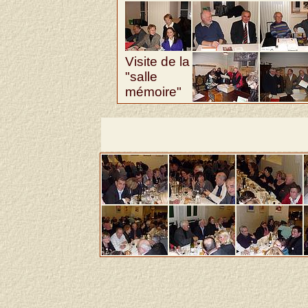
Visite de la
"salle
mémoire"