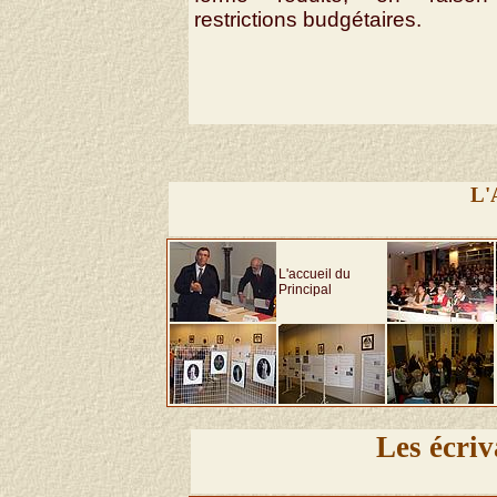
restrictions budgétaires.
L'
L'accueil du
Principal
Les écriv