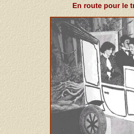
En route pour le 