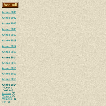
Année 2006
Année 2007
Année 2008
Année 2009
Année 2010
Année 2011
Année 2012
Année 2013
Année 2014
Année 2015
Année 2016
Année 2017
Année 2018
Année 2014
(Nombre
d'articles)
Anciens
(1)
Musique
(5)
Mémoire
(4)
VIP
(9)